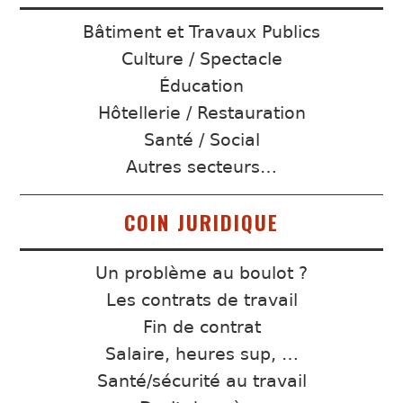
Bâtiment et Travaux Publics
Culture / Spectacle
Éducation
Hôtellerie / Restauration
Santé / Social
Autres secteurs…
COIN JURIDIQUE
Un problème au boulot ?
Les contrats de travail
Fin de contrat
Salaire, heures sup, …
Santé/sécurité au travail