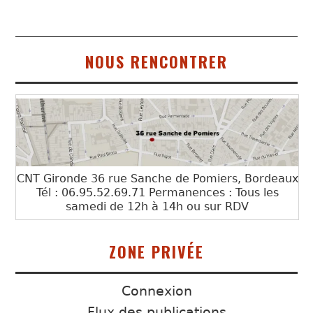
NOUS RENCONTRER
CNT Gironde 36 rue Sanche de Pomiers, Bordeaux
Tél : 06.95.52.69.71 Permanences : Tous les
samedi de 12h à 14h ou sur RDV
ZONE PRIVÉE
Connexion
Flux des publications