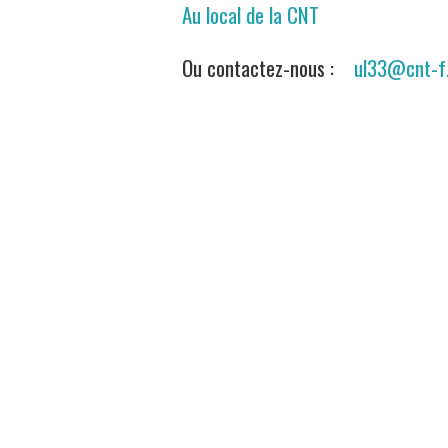
Au local de la CNT
Ou contactez-nous :
ul33@cnt-f