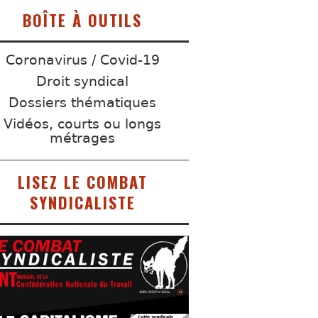
BOÎTE À OUTILS
Coronavirus / Covid-19
Droit syndical
Dossiers thématiques
Vidéos, courts ou longs
métrages
LISEZ LE COMBAT
SYNDICALISTE