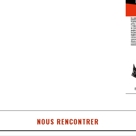
NOUS RENCONTRER