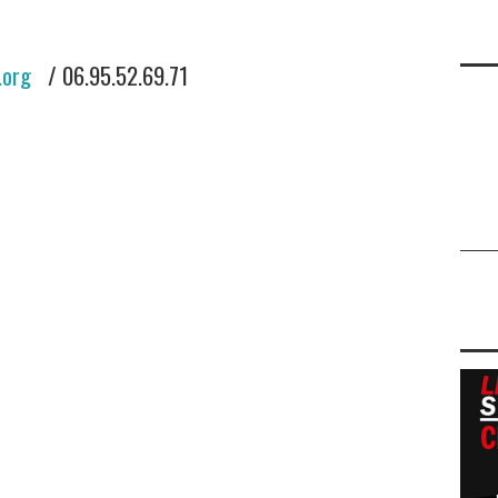
.org
/ 06.95.52.69.71