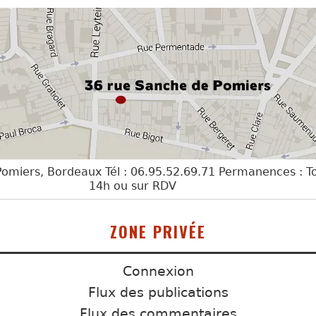
omiers, Bordeaux Tél : 06.95.52.69.71 Permanences : T
14h ou sur RDV
ZONE PRIVÉE
Connexion
Flux des publications
Flux des commentaires