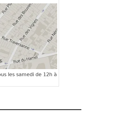
ous les samedi de 12h à