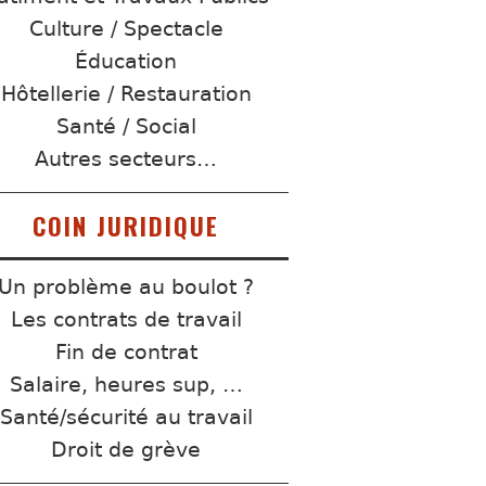
Culture / Spectacle
Éducation
Hôtellerie / Restauration
Santé / Social
Autres secteurs…
COIN JURIDIQUE
Un problème au boulot ?
Les contrats de travail
Fin de contrat
Salaire, heures sup, …
Santé/sécurité au travail
Droit de grève