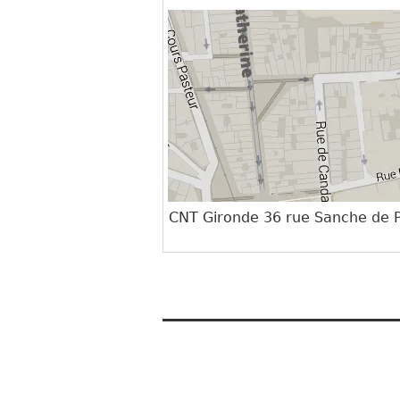
CNT Gironde 36 rue Sanche de P