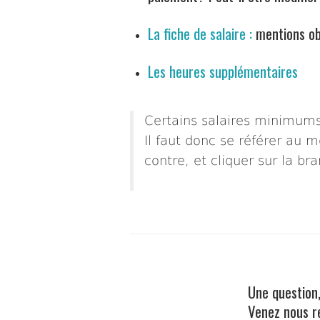
La fiche de salaire :
mentions obl
Les heures supplémentaires
Certains salaires minimums
Il faut donc se référer au 
contre, et cliquer sur la br
Une question,
Venez nous 