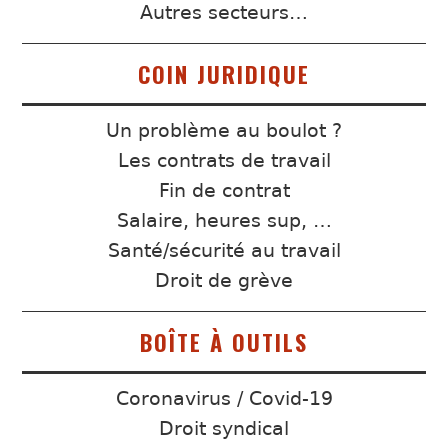
Autres secteurs…
COIN JURIDIQUE
Un problème au boulot ?
Les contrats de travail
Fin de contrat
Salaire, heures sup, …
Santé/sécurité au travail
Droit de grève
BOÎTE À OUTILS
Coronavirus / Covid-19
Droit syndical