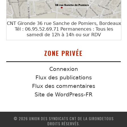
CNT Gironde 36 rue Sanche de Pomiers, Bordeaux
Tél : 06.95.52.69.71 Permanences : Tous les
samedi de 12h à 14h ou sur RDV
ZONE PRIVÉE
Connexion
Flux des publications
Flux des commentaires
Site de WordPress-FR
© 2026 UNION DES SYNDICATS CNT DE LA GIRONDETOUS
DROITS RÉSERVÉS.