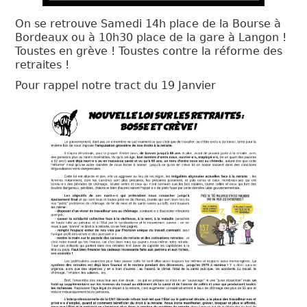
On se retrouve Samedi 14h place de la Bourse à
Bordeaux ou à 10h30 place de la gare à Langon !
Toustes en grève ! Toustes contre la réforme des
retraites !
Pour rappel notre tract du 19 Janvier