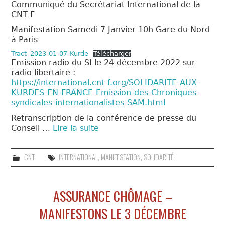
Communiqué du Secrétariat International de la
CNT-F
Manifestation Samedi 7 Janvier 10h Gare du Nord
à Paris
Tract_2023-01-07-Kurde
Télécharger
Emission radio du SI le 24 décembre 2022 sur
radio libertaire :
https://international.cnt-f.org/SOLIDARITE-AUX-
KURDES-EN-FRANCE-Emission-des-Chroniques-
syndicales-internationalistes-SAM.html
Retranscription de la conférence de presse du
Conseil …
Lire la suite
CNT
INTERNATIONAL
,
MANIFESTATION
,
SOLIDARITÉ
ASSURANCE CHÔMAGE –
MANIFESTONS LE 3 DÉCEMBRE