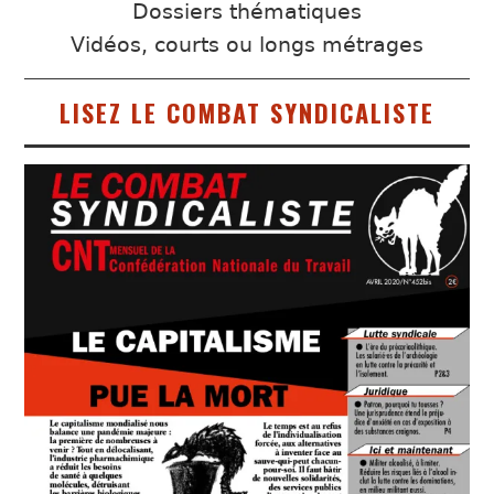
Dossiers thématiques
Vidéos, courts ou longs métrages
LISEZ LE COMBAT SYNDICALISTE