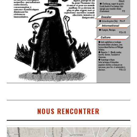
NOUS RENCONTRER