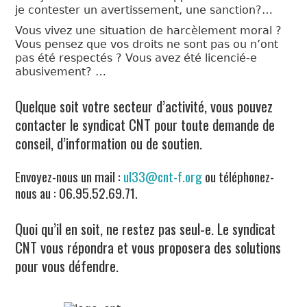
QUOI?
je contester un avertissement, une sanction?…
Vous vivez une situation de harcèlement moral ?
LIENS
Vous pensez que vos droits ne sont pas ou n’ont
pas été respectés ? Vous avez été licencié-e
abusivement? …
Quelque soit votre secteur d’activité, vous pouvez
contacter le syndicat CNT pour toute demande de
conseil, d’information ou de soutien.
Envoyez-nous un mail :
ul33@cnt-f.org
ou téléphonez-
nous au : 06.95.52.69.71.
Quoi qu’il en soit, ne restez pas seul-e. Le syndicat
CNT vous répondra et vous proposera des solutions
pour vous défendre.