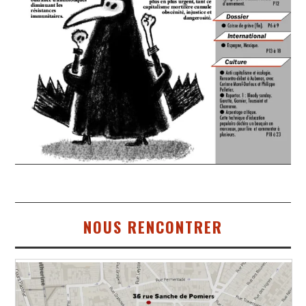
NOUS RENCONTRER