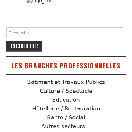
Rechercher :
LES BRANCHES PROFESSIONNELLES
Bâtiment et Travaux Publics
Culture / Spectacle
Éducation
Hôtellerie / Restauration
Santé / Social
Autres secteurs…