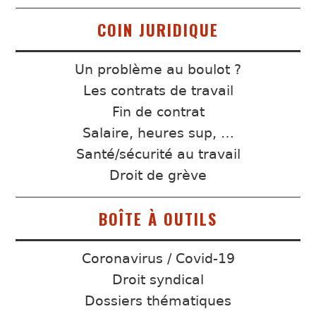
COIN JURIDIQUE
Un problème au boulot ?
Les contrats de travail
Fin de contrat
Salaire, heures sup, …
Santé/sécurité au travail
Droit de grève
BOÎTE À OUTILS
Coronavirus / Covid-19
Droit syndical
Dossiers thématiques