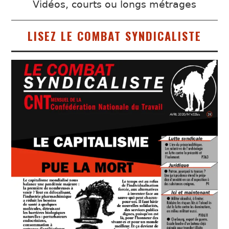
Vidéos, courts ou longs métrages
LISEZ LE COMBAT SYNDICALISTE