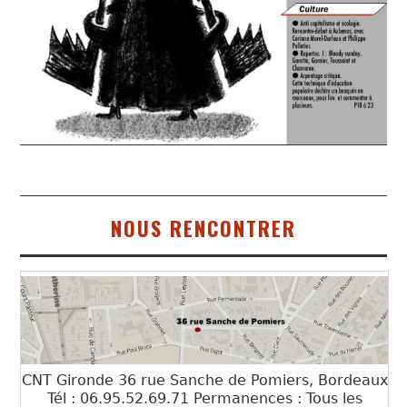
NOUS RENCONTRER
CNT Gironde 36 rue Sanche de Pomiers, Bordeaux
Tél : 06.95.52.69.71 Permanences : Tous les