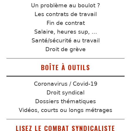
Un problème au boulot ?
Les contrats de travail
Fin de contrat
Salaire, heures sup, …
Santé/sécurité au travail
Droit de grève
BOÎTE À OUTILS
Coronavirus / Covid-19
Droit syndical
Dossiers thématiques
Vidéos, courts ou longs métrages
LISEZ LE COMBAT SYNDICALISTE