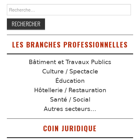
Rechercher :
LES BRANCHES PROFESSIONNELLES
Bâtiment et Travaux Publics
Culture / Spectacle
Éducation
Hôtellerie / Restauration
Santé / Social
Autres secteurs…
COIN JURIDIQUE