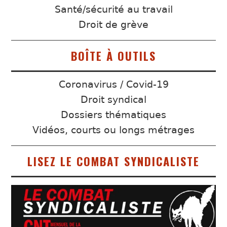
Santé/sécurité au travail
Droit de grève
BOÎTE À OUTILS
Coronavirus / Covid-19
Droit syndical
Dossiers thématiques
Vidéos, courts ou longs métrages
LISEZ LE COMBAT SYNDICALISTE