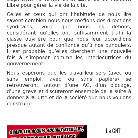
Libre pour gérer la vie de la cité.
Celles et ceux qui ont l’habitude de nous lire
savent combien nous nous méfions des directions
syndicales, voire que nous les défions,
considérant qu’elles ont suffisamment trahi la
classe ouvrière pour que nous leur accordions
presque autant de confiance qu’à nos banquiers.
Il est probable qu’elles cherchent une nouvelle
fois à s’imposer comme les interlocutrices du
gouvernement
Nous espérons que les travailleur-se-s (avec ou
sans emploi, avec ou sans papiers) se
retrouveront, autour d’une AG, d’un blocage,
d’une grève et discuteront ensemble de la suite à
donner à la lutte et de la société que nous voulons
construire.
La CNT