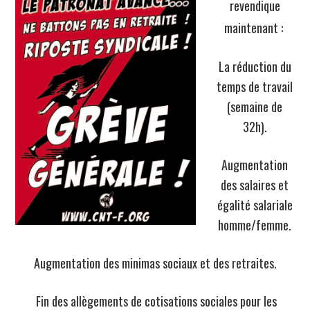
revendique
maintenant :
La réduction du
temps de travail
(semaine de
32h).
Augmentation
des salaires et
égalité salarial
e
homme/femme.
Augmentation des minimas sociaux et des retraites.
Fin des allègements de cotisations sociales pour les