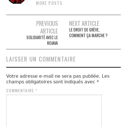
MORE POSTS
Navigation
PREVIOUS
NEXT ARTICLE
ARTICLE
LE DROIT DE GRÈVE,
des
COMMENT ÇA MARCHE ?
SOLIDARITÉ AVEC LE
articles
ROJAVA
LAISSER UN COMMENTAIRE
Votre adresse e-mail ne sera pas publiée.
Les
champs obligatoires sont indiqués avec
*
COMMENTAIRE
*