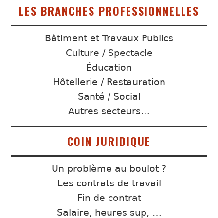
LES BRANCHES PROFESSIONNELLES
Bâtiment et Travaux Publics
Culture / Spectacle
Éducation
Hôtellerie / Restauration
Santé / Social
Autres secteurs…
COIN JURIDIQUE
Un problème au boulot ?
Les contrats de travail
Fin de contrat
Salaire, heures sup, …