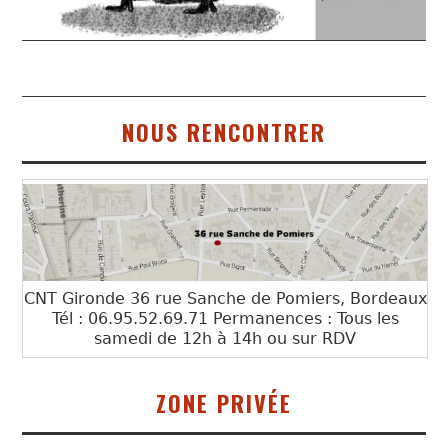
NOUS RENCONTRER
CNT Gironde 36 rue Sanche de Pomiers, Bordeaux
Tél : 06.95.52.69.71 Permanences : Tous les
samedi de 12h à 14h ou sur RDV
ZONE PRIVÉE