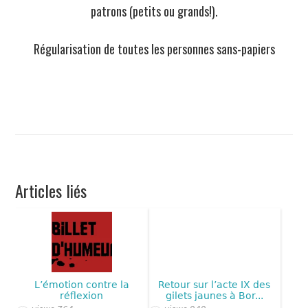
patrons (petits ou grands!).
Régularisation de toutes les personnes sans-papiers
Articles liés
L’émotion contre la
Retour sur l’acte IX des
réflexion
gilets jaunes à Bor...